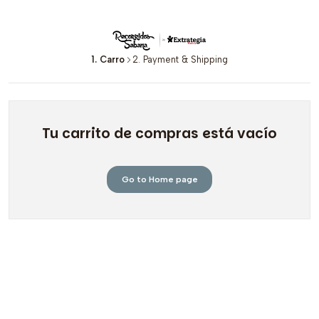
1. Carro
2. Payment & Shipping
Tu carrito de compras está vacío
Go to Home page