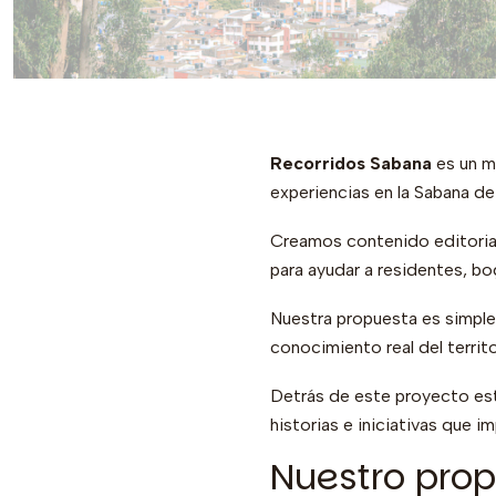
Recorridos Sabana
es un m
experiencias en la Sabana d
Creamos contenido editoria
para ayudar a residentes, bo
Nuestra propuesta es simple:
conocimiento real del territo
Detrás de este proyecto e
historias e iniciativas que i
Nuestro prop