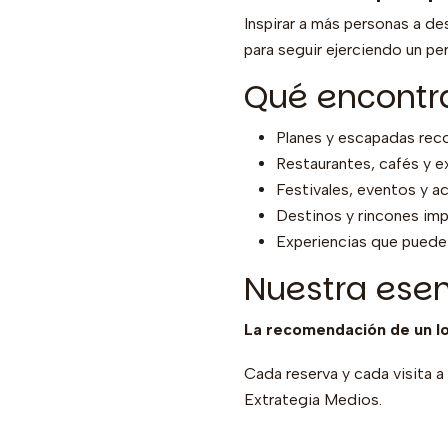
Inspirar a más personas a de
para seguir ejerciendo un pe
Qué encontr
Planes y escapadas re
Restaurantes, cafés y e
Festivales, eventos y ac
Destinos y rincones imp
Experiencias que puede r
Nuestra ese
La recomendación de un loc
Cada reserva y cada visita 
Extrategia Medios.