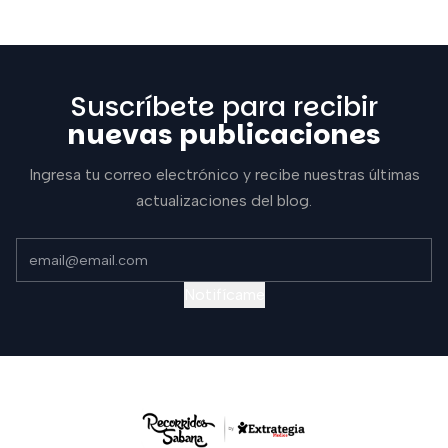
Suscríbete para recibir
nuevas publicaciones
Ingresa tu correo electrónico y recibe nuestras últimas
actualizaciones del blog.
Notifícame