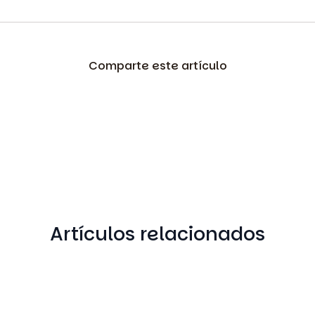
Comparte este artículo
Artículos relacionados