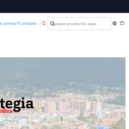
es somos?
Contacto