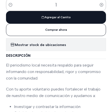
Cantidad
Agregar al Carrito
Comprar ahora
Mostrar stock de ubicaciones
DESCRIPCIÓN
El periodismo local necesita respaldo para seguir
informando con responsabilidad, rigor y compromiso
con la comunidad.
Con tu aporte voluntario puedes fortalecer el trabajo
de nuestro medio de comunicación y ayudarnos a:
Investigar y contrastar la información