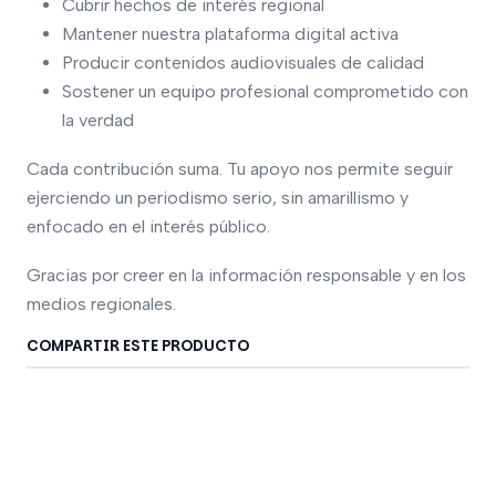
Cubrir hechos de interés regional
Mantener nuestra plataforma digital activa
Producir contenidos audiovisuales de calidad
Sostener un equipo profesional comprometido con
la verdad
Cada contribución suma. Tu apoyo nos permite seguir
ejerciendo un periodismo serio, sin amarillismo y
enfocado en el interés público.
Gracias por creer en la información responsable y en los
medios regionales.
COMPARTIR ESTE PRODUCTO