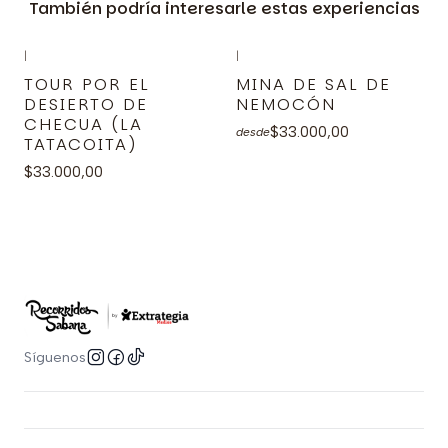
También podría interesarle estas experiencias
|
|
TOUR POR EL
MINA DE SAL DE
DESIERTO DE
NEMOCÓN
CHECUA (LA
$33.000,00
desde
TATACOITA)
$33.000,00
Síguenos