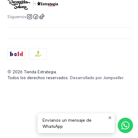
Síguenos
2026 Tienda Extrategia.
Todos los derechos reservados.
Desarrollado por Jumpseller
.
Envíanos un mensaje de
WhatsApp